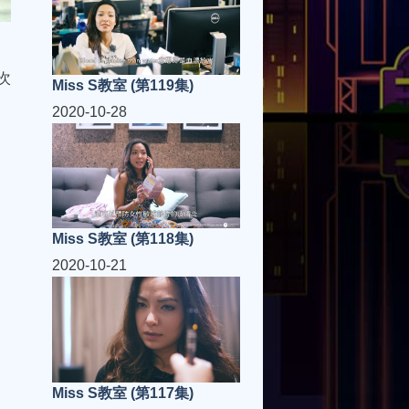
次
Miss S教室 (第119集)
2020-10-28
Miss S教室 (第118集)
2020-10-21
Miss S教室 (第117集)