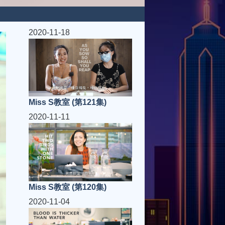
2020-11-18
Miss S教室 (第121集)
2020-11-11
Miss S教室 (第120集)
2020-11-04