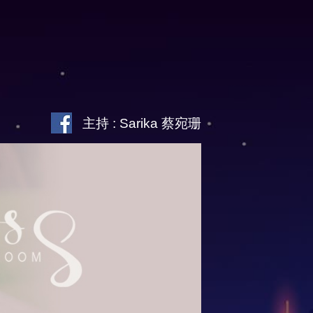
主持 : Sarika 蔡宛珊