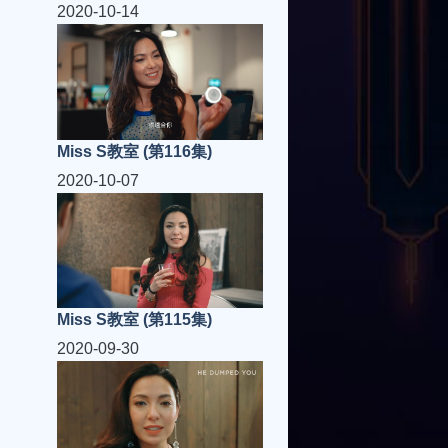
2020-10-14
Miss S教室 (第116集)
2020-10-07
Miss S教室 (第115集)
2020-09-30