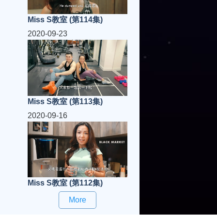
Miss S教室 (第114集)
2020-09-23
Miss S教室 (第113集)
2020-09-16
Miss S教室 (第112集)
More