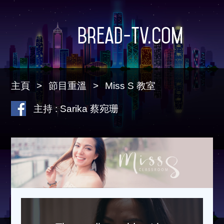
Bread-TV.com
主頁
節目重溫
Miss S 教室
主持 : Sarika 蔡宛珊