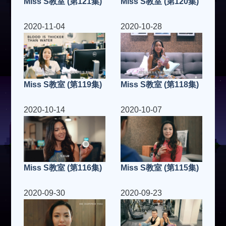
Miss S教室 (第121集)
Miss S教室 (第120集)
2020-11-04
2020-10-28
Miss S教室 (第119集)
Miss S教室 (第118集)
2020-10-14
2020-10-07
Miss S教室 (第116集)
Miss S教室 (第115集)
2020-09-30
2020-09-23