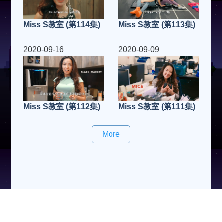
Miss S教室 (第114集)
Miss S教室 (第113集)
2020-09-16
2020-09-09
Miss S教室 (第112集)
Miss S教室 (第111集)
More