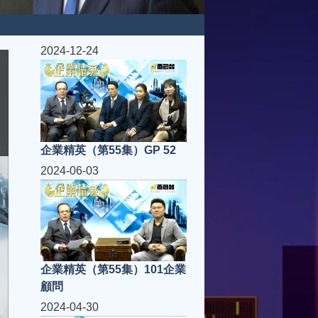
2024-12-24
企業精英（第55集）GP 52
2024-06-03
企業精英（第55集）101企業
顧問
2024-04-30