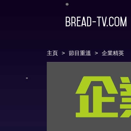
Bread-TV.com
主頁
節目重溫
企業精英