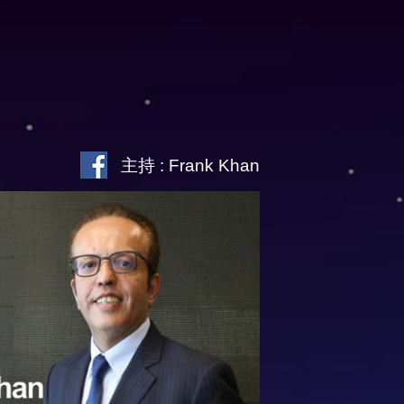
主持 : Frank Khan