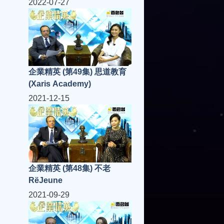
2022-07-27
企業精英 (第49集) 思道教育
(Xaris Academy)
2021-12-15
企業精英 (第48集) 不老
RëJeune
2021-09-29