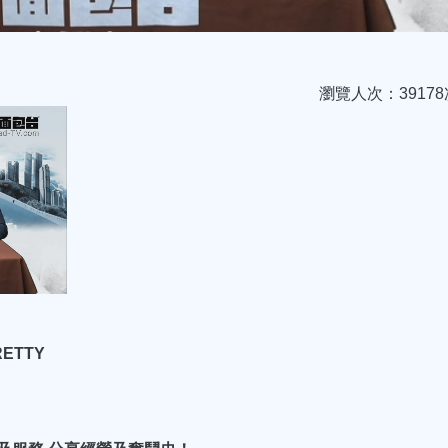
瀏覽人次：39178
ETTY