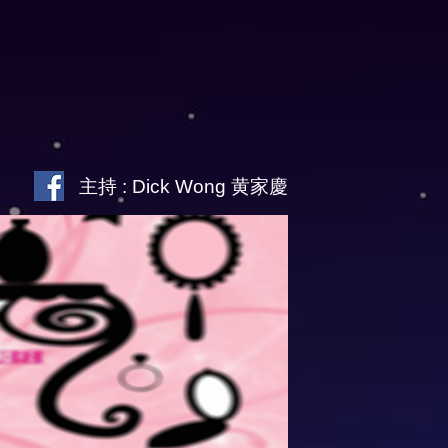
主持 : Dick Wong 黄家慶