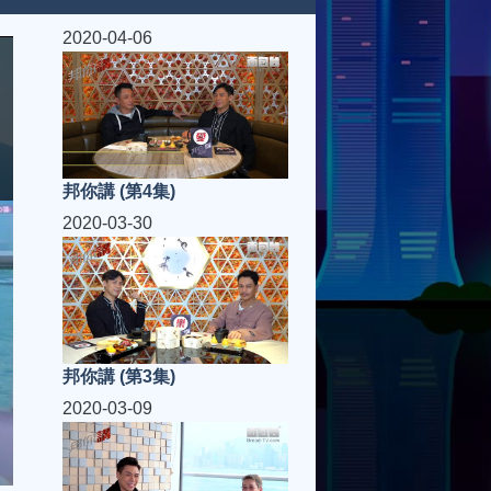
2020-04-06
邦你講 (第4集)
2020-03-30
邦你講 (第3集)
2020-03-09