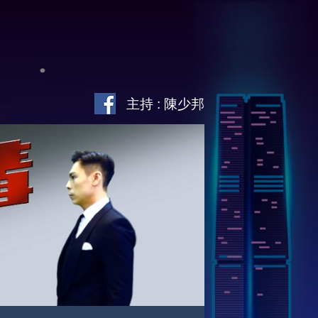
主持 : 陳少邦