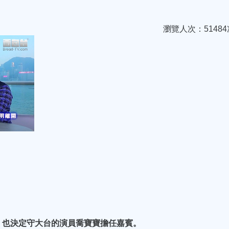
瀏覽人次：51484
，也決定守大台的演員喬寶寶擔任嘉賓。