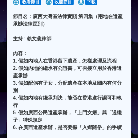
收看節目
收聽節目
下載
節目名：廣西大灣區法律實踐 第四集（兩地在遺產
承辦法律區別）
主持 : 賴文俊律師
內容：
1. 假如內地人在香港留下遺產，怎樣處理及流程
2. ⁠假如內地的繼承有公證書，可否接立用於香港遺
產承辦
3. ⁠假如配偶有子女，分配遺產在本地及國內有何分
別
4. ⁠假如內地有繼承判決，能否在香港進行認可和執
行
5. ⁠假如廣西公民遺產承辦，「上門女婿」與「過繼
子」特殊規定
6. ⁠在廣西遺產承辦，是否要攞「入鄉隨俗」的手續