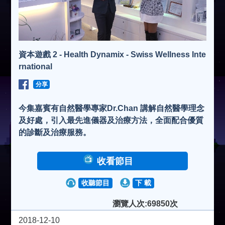
資本遊戲 2 - Health Dynamix - Swiss Wellness Inte
rnational
分享
今集嘉賓有自然醫學專家Dr.Chan 講解自然醫學理念
及好處，引入最先進儀器及治療方法，全面配合優質
的診斷及治療服務。
收看節目
收聽節目
下 載
瀏覽人次:69850次
2018-12-10