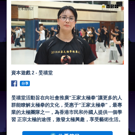
資本遊戲 2 - 旻禧堂
分享
旻禧堂活動旨在向社會推廣“王家太極拳”讓更多的人
群能瞭解太極拳的文化，受惠于“王家太極拳”，最專
業的太極團隊之一，為香港市民和外國人提供一個學
習 正宗太極的途徑，激發太極興趣，享受藝術生活。