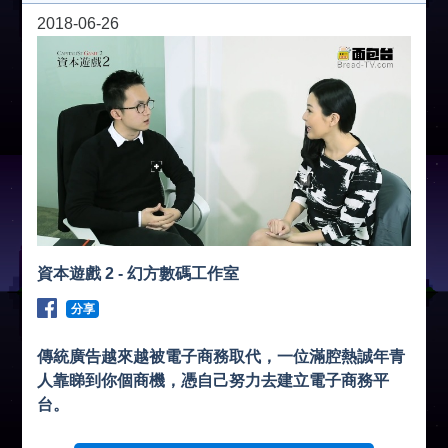
2018-06-26
資本遊戲 2 - 幻方數碼工作室
分享
傳統廣告越來越被電子商務取代，一位滿腔熱誠年青
人靠睇到你個商機，憑自己努力去建立電子商務平
台。